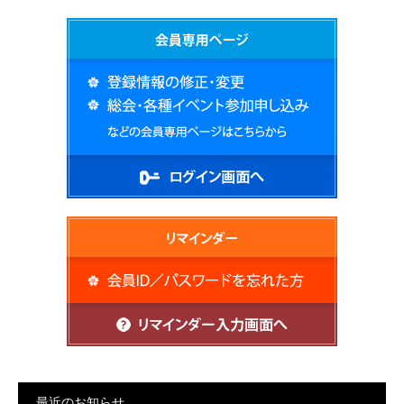
最近のお知らせ