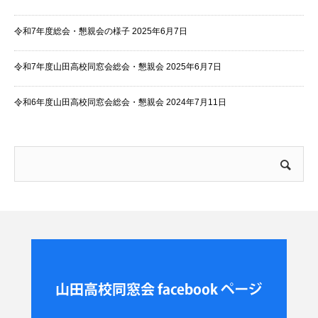
令和7年度総会・懇親会の様子
2025年6月7日
令和7年度山田高校同窓会総会・懇親会
2025年6月7日
令和6年度山田高校同窓会総会・懇親会
2024年7月11日