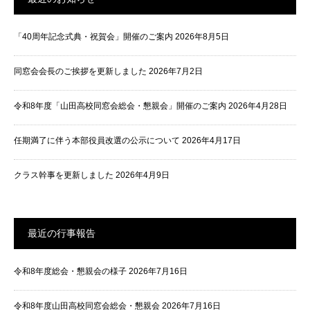
「40周年記念式典・祝賀会」開催のご案内
2026年8月5日
同窓会会長のご挨拶を更新しました
2026年7月2日
令和8年度「山田高校同窓会総会・懇親会」開催のご案内
2026年4月28日
任期満了に伴う本部役員改選の公示について
2026年4月17日
クラス幹事を更新しました
2026年4月9日
最近の行事報告
令和8年度総会・懇親会の様子
2026年7月16日
令和8年度山田高校同窓会総会・懇親会
2026年7月16日