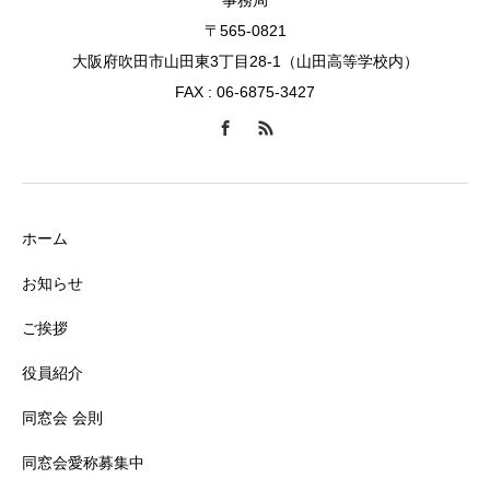
〒565-0821
大阪府吹田市山田東3丁目28-1（山田高等学校内）
FAX : 06-6875-3427
ホーム
お知らせ
ご挨拶
役員紹介
同窓会 会則
同窓会愛称募集中