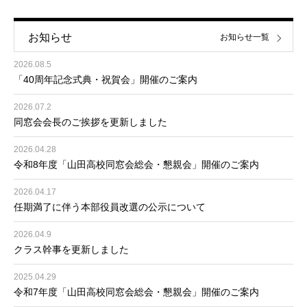
お知らせ
お知らせ一覧
2026.08.5
「40周年記念式典・祝賀会」開催のご案内
2026.07.2
同窓会会長のご挨拶を更新しました
2026.04.28
令和8年度「山田高校同窓会総会・懇親会」開催のご案内
2026.04.17
任期満了に伴う本部役員改選の公示について
2026.04.9
クラス幹事を更新しました
2025.04.29
令和7年度「山田高校同窓会総会・懇親会」開催のご案内