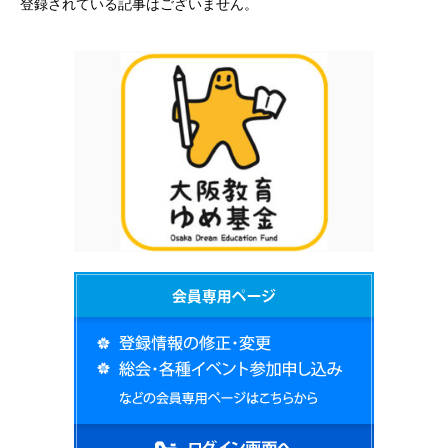
登録されている記事はございません。
お問い合わせ