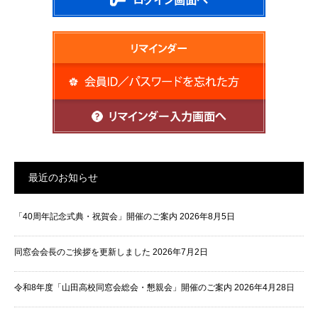
最近のお知らせ
「40周年記念式典・祝賀会」開催のご案内
2026年8月5日
同窓会会長のご挨拶を更新しました
2026年7月2日
令和8年度「山田高校同窓会総会・懇親会」開催のご案内
2026年4月28日