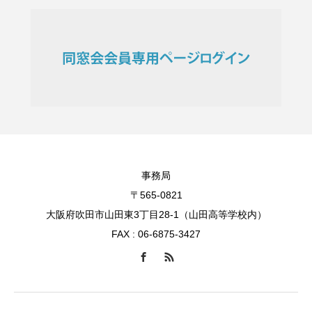
事務局
〒565-0821
大阪府吹田市山田東3丁目28-1（山田高等学校内）
FAX : 06-6875-3427