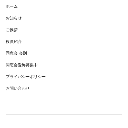
ホーム
お知らせ
ご挨拶
役員紹介
同窓会 会則
同窓会愛称募集中
プライバシーポリシー
お問い合わせ