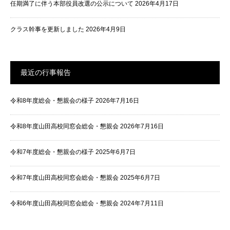
任期満了に伴う本部役員改選の公示について
2026年4月17日
クラス幹事を更新しました
2026年4月9日
最近の行事報告
令和8年度総会・懇親会の様子
2026年7月16日
令和8年度山田高校同窓会総会・懇親会
2026年7月16日
令和7年度総会・懇親会の様子
2025年6月7日
令和7年度山田高校同窓会総会・懇親会
2025年6月7日
令和6年度山田高校同窓会総会・懇親会
2024年7月11日