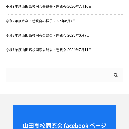
令和8年度山田高校同窓会総会・懇親会
2026年7月16日
令和7年度総会・懇親会の様子
2025年6月7日
令和7年度山田高校同窓会総会・懇親会
2025年6月7日
令和6年度山田高校同窓会総会・懇親会
2024年7月11日