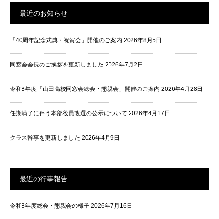
最近のお知らせ
「40周年記念式典・祝賀会」開催のご案内
2026年8月5日
同窓会会長のご挨拶を更新しました
2026年7月2日
令和8年度「山田高校同窓会総会・懇親会」開催のご案内
2026年4月28日
任期満了に伴う本部役員改選の公示について
2026年4月17日
クラス幹事を更新しました
2026年4月9日
最近の行事報告
令和8年度総会・懇親会の様子
2026年7月16日