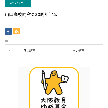
2017.12.2
お問い合わせ
山田高校同窓会20周年記念
前の記事
次の記事